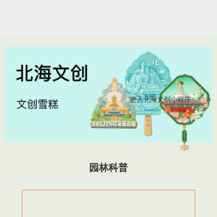
进入北海文创小程序
园林科普