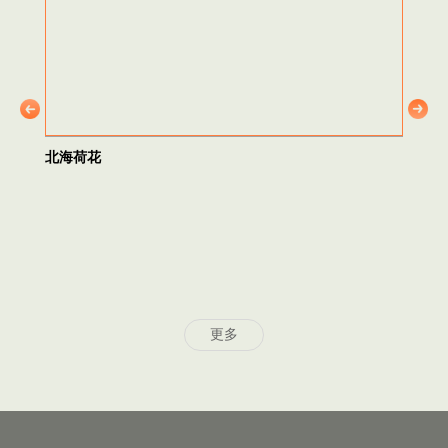
北海荷花
更多