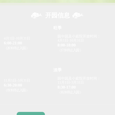
开园信息
旺季
园中园及小庭院开放时间：
4月1日-10月31日
4月1日-10月31日
6:00-21:00
8:00-18:00
（20:30 停止入园 ）
（17:30 停止入园 ）
淡季
园中园及小庭院开放时间：
11月1日-3月31日
11月1日-3月31日
6:30-20:00
8:30-17:00
（19:30 停止入园 ）
（16:30 停止入园 ）